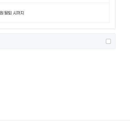
원 탈퇴 시까지