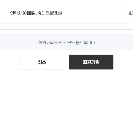
연락처 (이메일, 휴대전화번호)
회
회원가입 약관에 모두 동의합니다
회원가입
취소