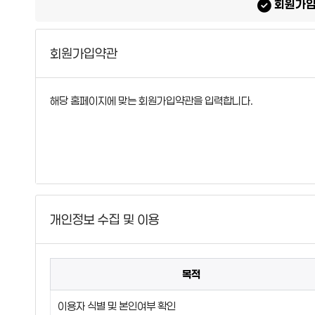
회원가입약
회원가입약관
개인정보 수집 및 이용
목적
이용자 식별 및 본인여부 확인