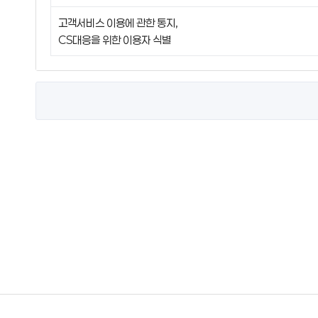
고객서비스 이용에 관한 통지,
CS대응을 위한 이용자 식별