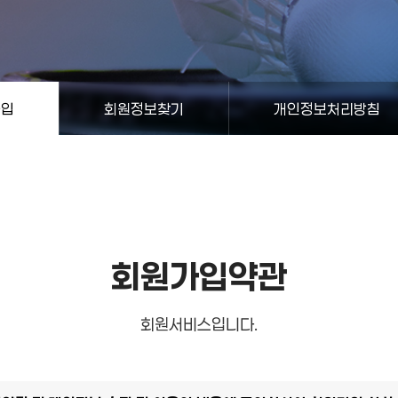
가입
회원정보찾기
개인정보처리방침
회원가입약관
회원서비스입니다.