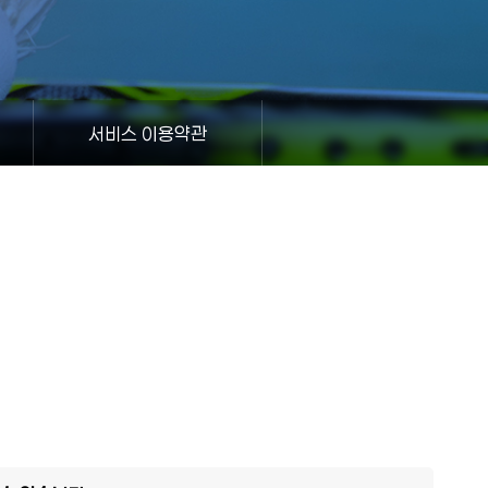
서비스 이용약관