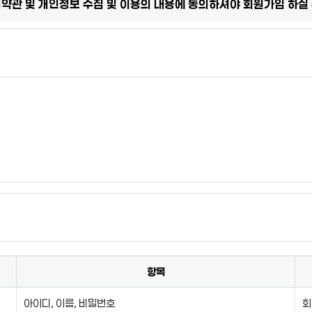
관 및 개인정보 수집 및 이용의 내용에 동의하셔야 회원가입 하실 
항목
아이디, 이름, 비밀번호
회