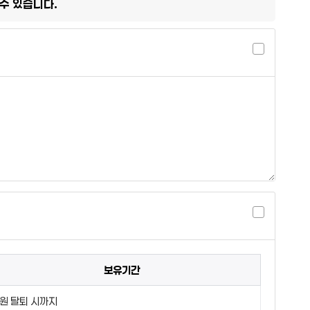
수 있습니다.
보유기간
원 탈퇴 시까지