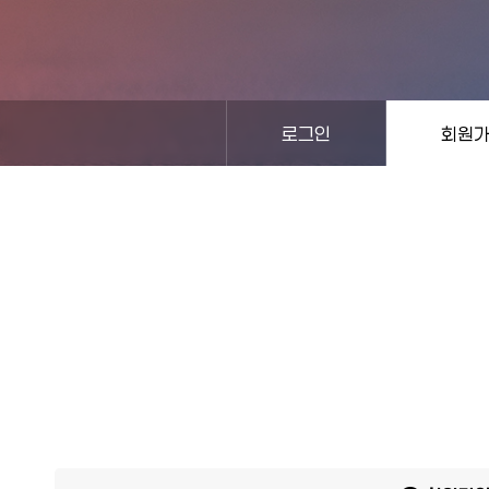
로그인
회원