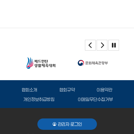
협회소개
협회규약
이용약관
개인정보취급방침
이메일무단수집거부
관리자 로그인