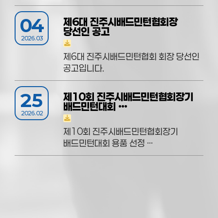
04
제6대 진주시배드민턴협회장
당선인 공고
2026.03
제6대 진주시배드민턴협회 회장 당선인
공고입니다.
25
제10회 진주시배드민턴협회장기
배드민턴대회 …
2026.02
제10회 진주시배드민턴협회장기
배드민턴대회 용품 선정 …