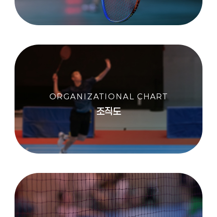
ORGANIZATIONAL CHART
조직도