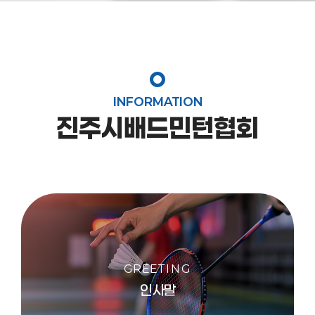
INFORMATION
진주시배드민턴협회
GREETING
인사말