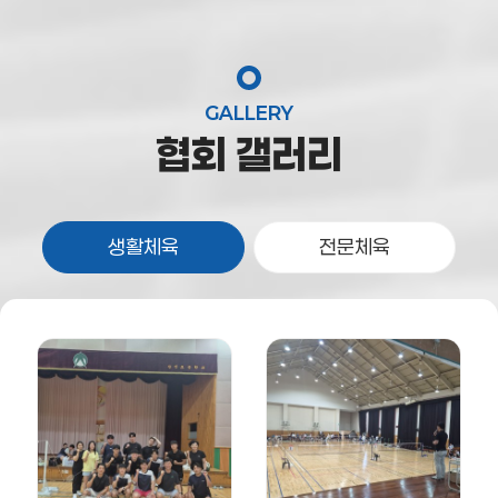
GALLERY
협회 갤러리
생활체육
전문체육