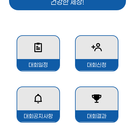
건강한 세상!
대회일정
대회신청
대회공지사항
대회결과